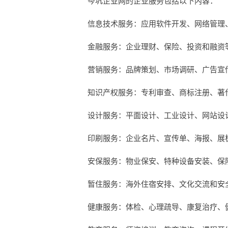
岑巩企业网的企业服务包括以下内容：
信息技术服务：应用软件开发、网络管理
金融服务：企业理财、保险、投资和融资
营销服务：品牌策划、市场调研、广告宣
知识产权服务：专利审查、商标注册、著
设计服务：平面设计、工业设计、网站设
印刷服务：企业名片、宣传单、海报、展
安保服务：物业保安、特种设备安装、保
暂住服务：海外住宿安排、文化交流和安
健康服务：体检、心理疏导、康复治疗、