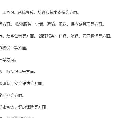
、IT咨询、系统集成、培训和技术支持等方面。
等方面。 物流服务：仓储、运输、配送、供应链管理等方面。
传、数字营销等方面。 翻译服务：口译、笔译、同声翻译等方面。
作权保护等方面。
计等方面。
板、商品包装等方面。
险调查、安全评估等方面。
全守护等方面。
健康咨询、健康保险等方面。