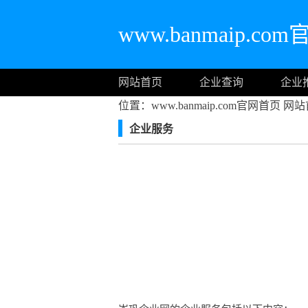
www.banmaip.c
网站首页
企业查询
企业
位置：www.banmaip.com官网首页
网站
企业服务