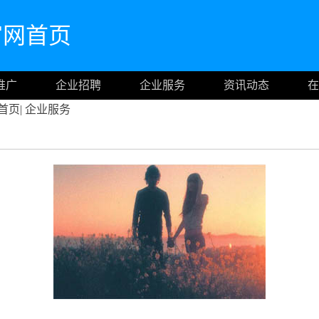
om官网首页
推广
企业招聘
企业服务
资讯动态
在
首页
|
企业服务