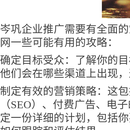
岑巩企业推广需要有全面的
网一些可能有用的攻略：
确定目标受众：了解你的目
他们会在哪些渠道上出现，
制定有效的营销策略：这包
（SEO）、付费广告、电
定一份详细的计划，包括你