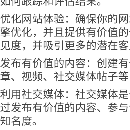
如何跟踪和评估结果。
优化网站体验：确保你的网
擎优化，并且提供有价值的
见度，并吸引更多的潜在客
发布有价值的内容：创建有
章、视频、社交媒体帖子等
利用社交媒体：社交媒体是
过发布有价值的内容、参与
知名度。