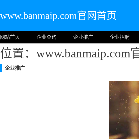
www.banmaip.com官网首页
网站首页
企业查询
企业推广
企业招聘
位置：www.banmaip.c
企业推广