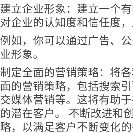
建立企业形象：建立一个有
对企业的认知度和信任度，
例如，你可以通过广告、公
业形象。
制定全面的营销策略：将各
面的营销策略，包括搜索引
交媒体营销等。这将有助于
的潜在客户。 不断改进和
略，以满足客户不断变化的