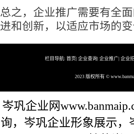
总之，企业推广需要有全面
进和创新，以适应市场的变
栏目导航:
首页
|
企业查询
|
企业推广
|
企业
2023 版权所有 © www.ban
岑巩企业网www.banma
询，岑巩企业形象展示，